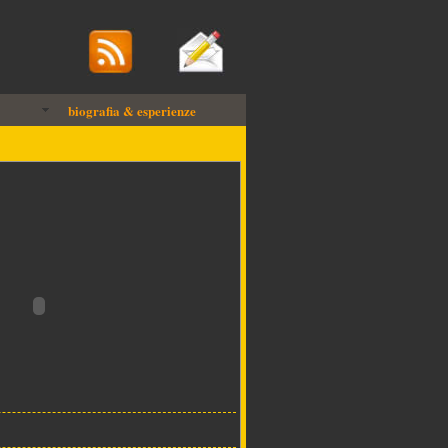
biografia & esperienze